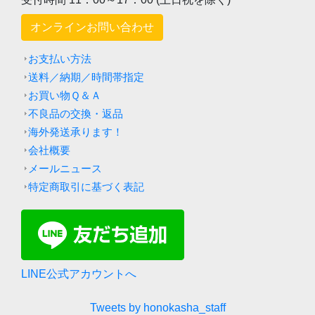
オンラインお問い合わせ
お支払い方法
送料／納期／時間帯指定
お買い物Ｑ＆Ａ
不良品の交換・返品
海外発送承ります！
会社概要
メールニュース
特定商取引に基づく表記
LINE公式アカウントへ
Tweets by honokasha_staff