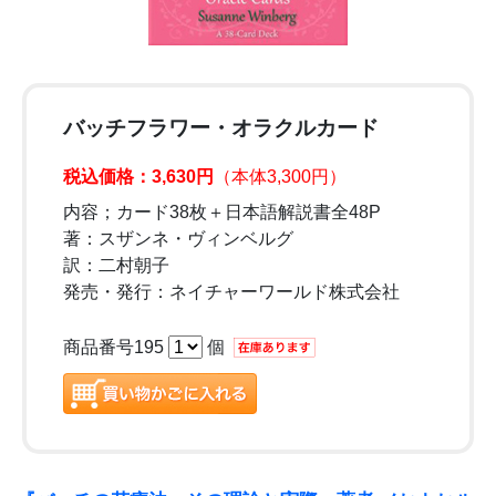
バッチフラワー・オラクルカード
税込価格：3,630円
（本体3,300円）
内容；カード38枚＋日本語解説書全48P
著：スザンネ・ヴィンベルグ
訳：二村朝子
発売・発行：ネイチャーワールド株式会社
商品番号195
個