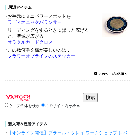
ウェブ全体を検索
このサイト内を検索
新入荷＆定番アイテム
【オンライン開催】ブラール・タレイ ワークショップ レベ