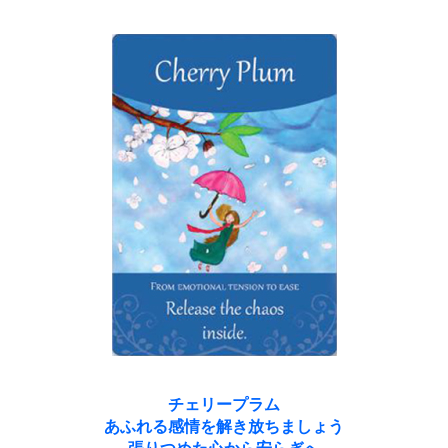
チェリープラム
あふれる感情を解き放ちましょう