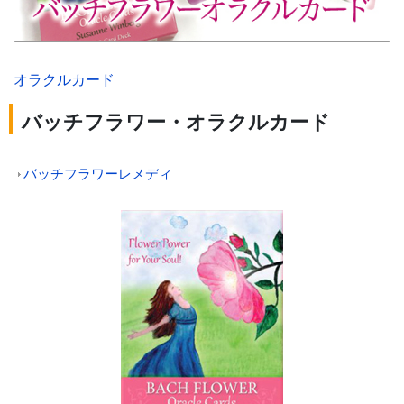
オラクルカード
バッチフラワー・オラクルカード
バッチフラワーレメディ