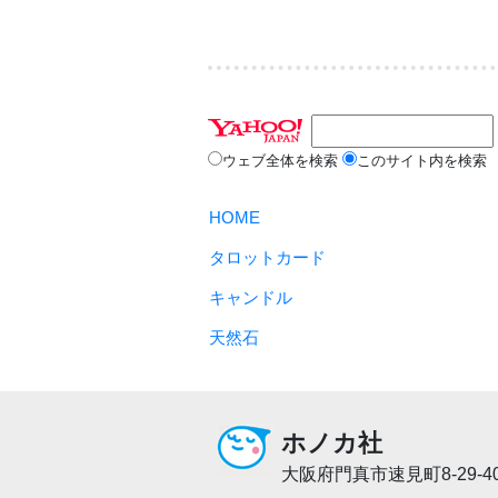
ウェブ全体を検索
このサイト内を検索
HOME
タロットカード
キャンドル
天然石
ホノカ社
大阪府門真市速見町8-29-4