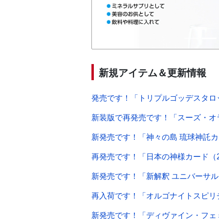
新規アイテム＆更新情報
発売です！「トリプルゴッデスタロ
新装版で再発売です！「スーズ・オ
新発売です！「神々の島 琉球神託
再発売です！「日本の神様カード（2
新発売です！「新解釈 ユニバーサ
再入荷です！「オルゴナイトスピリ
新発売です！「ディヴァイン・フェ