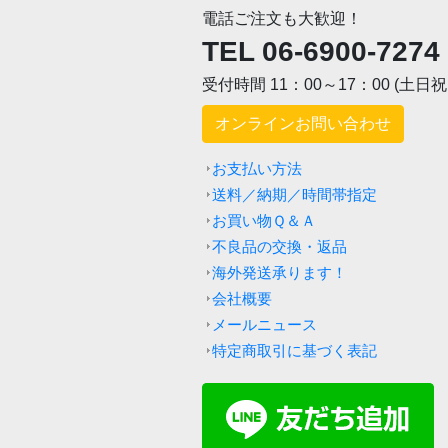
電話ご注文も大歓迎！
TEL 06-6900-7274
受付時間 11：00～17：00 (土日
オンラインお問い合わせ
お支払い方法
送料／納期／時間帯指定
お買い物Ｑ＆Ａ
不良品の交換・返品
海外発送承ります！
会社概要
メールニュース
特定商取引に基づく表記