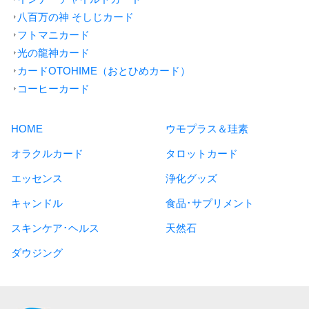
八百万の神 そしじカード
フトマニカード
光の龍神カード
カードOTOHIME（おとひめカード）
コーヒーカード
HOME
ウモプラス＆珪素
オラクルカード
タロットカード
エッセンス
浄化グッズ
キャンドル
食品･サプリメント
スキンケア･ヘルス
天然石
ダウジング