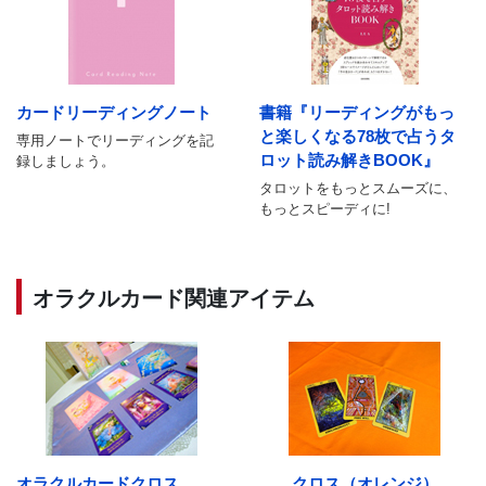
カードリーディングノート
書籍『リーディングがもっ
と楽しくなる78枚で占うタ
専用ノートでリーディングを記
ロット読み解きBOOK』
録しましょう。
タロットをもっとスムーズに、
もっとスピーディに!
オラクルカード関連アイテム
オラクルカードクロス
クロス（オレンジ）