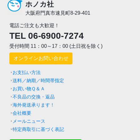
ホノカ社
大阪府門真市速見町8-29-401
電話ご注文も大歓迎！
TEL 06-6900-7274
受付時間 11：00～17：00 (土日祝を除く)
オンラインお問い合わせ
お支払い方法
送料／納期／時間帯指定
お買い物Ｑ＆Ａ
不良品の交換・返品
海外発送承ります！
会社概要
メールニュース
特定商取引に基づく表記