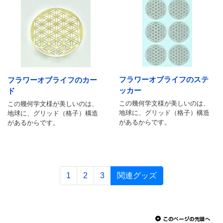
フラワーオブライフのステ
フラワーオブライフのカー
ッカー
ド
この幾何学文様が美しいのは、
この幾何学文様が美しいのは、
地球に、グリッド（格子）構造
地球に、グリッド（格子）構造
があるからです。
があるからです。
1
2
3
関連グッズ