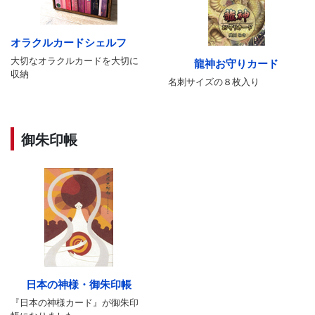
オラクルカードシェルフ
大切なオラクルカードを大切に
龍神お守りカード
収納
名刺サイズの８枚入り
御朱印帳
日本の神様・御朱印帳
『日本の神様カード』が御朱印