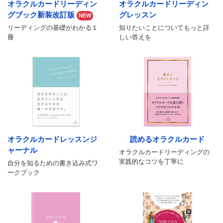
オラクルカードリーディン
オラクルカードリーディン
グブック新装改訂版
グレッスン
NEW
リーディングの基礎がわかる１
知りたいことについてもっと詳
冊
しい答えを
オラクルカードレッスンジ
読めるオラクルカード
ャーナル
オラクルカードリーディングの
実践的なコツを丁寧に
自分を知るための書き込み式ワ
ークブック