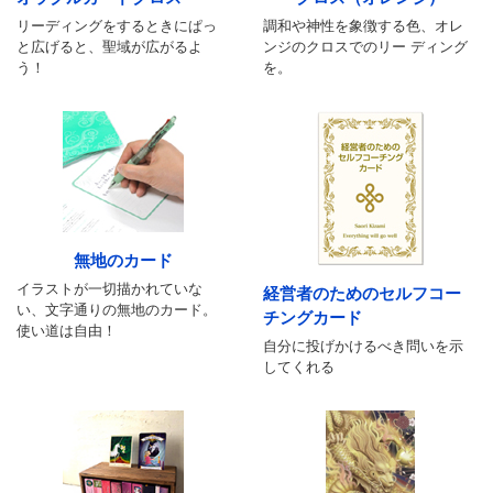
リーディングをするときにぱっ
調和や神性を象徴する色、オレ
と広げると、聖域が広がるよ
ンジのクロスでのリー ディング
う！
を。
無地のカード
イラストが一切描かれていな
経営者のためのセルフコー
い、文字通りの無地のカード。
チングカード
使い道は自由！
自分に投げかけるべき問いを示
してくれる