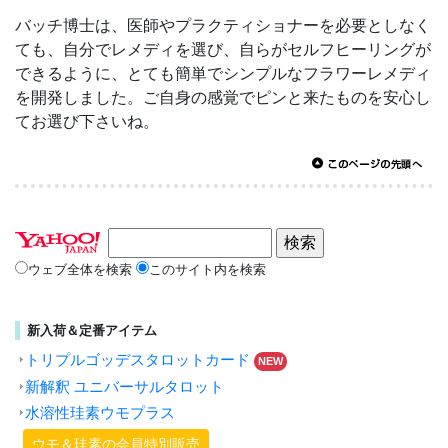
バッチ博士は、医師やプラクティショナーを必要としなく
ても、自分でレメディを選び、自らがセルフヒーリングが
できるように、とても簡単でシンプルなフラワーレメディ
を開発しました。ご自身の感覚でピンと来たものを安心し
てお選び下さいね。
ウェブ全体を検索
このサイト内を検索
新入荷＆定番アイテム
トリプルゴッデスタロットカード
NEW
新解釈 ユニバーサルタロット
水溶性珪素ウモプラス
ウモ＆珪素の会員特別販売