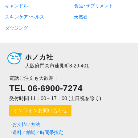
キャンドル
食品･サプリメント
スキンケア･ヘルス
天然石
ダウジング
ホノカ社
大阪府門真市速見町8-29-401
電話ご注文も大歓迎！
TEL 06-6900-7274
受付時間 11：00～17：00 (土日祝を除く)
オンラインお問い合わせ
お支払い方法
送料／納期／時間帯指定