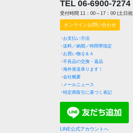
TEL 06-6900-7274
受付時間 11：00～17：00 (土日
オンラインお問い合わせ
お支払い方法
送料／納期／時間帯指定
お買い物Ｑ＆Ａ
不良品の交換・返品
海外発送承ります！
会社概要
メールニュース
特定商取引に基づく表記
LINE公式アカウントへ