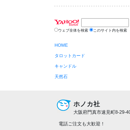
ウェブ全体を検索
このサイト内を検索
HOME
タロットカード
キャンドル
天然石
ホノカ社
大阪府門真市速見町8-29-4
電話ご注文も大歓迎！