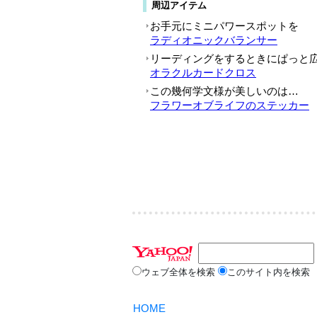
ウェブ全体を検索
このサイト内を検索
HOME