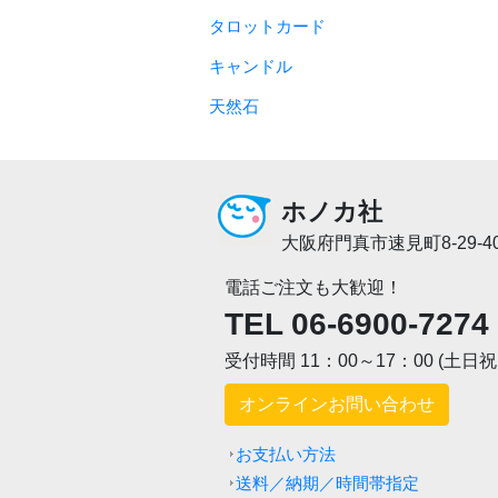
タロットカード
キャンドル
天然石
ホノカ社
大阪府門真市速見町8-29-4
電話ご注文も大歓迎！
TEL 06-6900-7274
受付時間 11：00～17：00 (土日
オンラインお問い合わせ
お支払い方法
送料／納期／時間帯指定