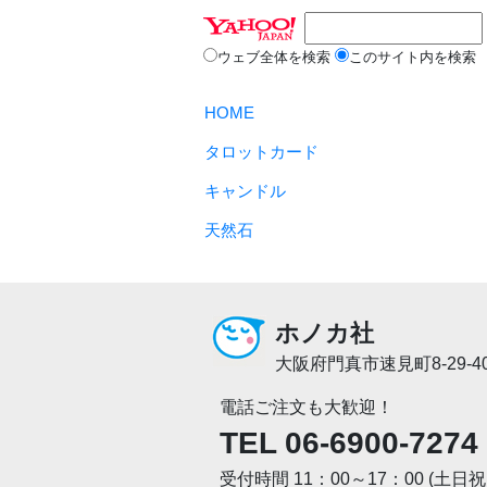
ウェブ全体を検索
このサイト内を検索
HOME
タロットカード
キャンドル
天然石
ホノカ社
大阪府門真市速見町8-29-4
電話ご注文も大歓迎！
TEL 06-6900-7274
受付時間 11：00～17：00 (土日