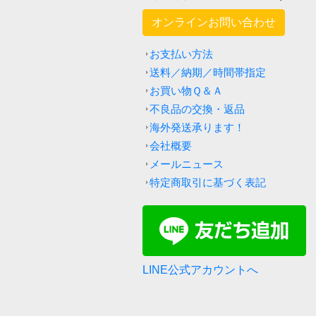
オンラインお問い合わせ
お支払い方法
送料／納期／時間帯指定
お買い物Ｑ＆Ａ
不良品の交換・返品
海外発送承ります！
会社概要
メールニュース
特定商取引に基づく表記
LINE公式アカウントへ