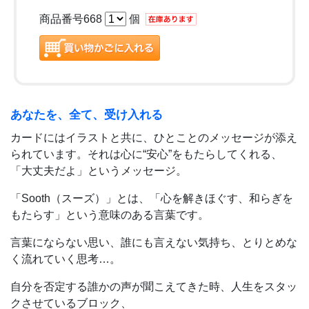
商品番号668
個
あなたを、全て、受け入れる
カードにはイラストと共に、ひとことのメッセージが添え
られています。それは心に“安心”をもたらしてくれる、
「大丈夫だよ」というメッセージ。
「Sooth（スーズ）」とは、「心を解きほぐす、和らぎを
もたらす」という意味のある言葉です。
言葉にならない思い、誰にも言えない気持ち、とりとめな
く流れていく思考…。
自分を否定する誰かの声が聞こえてきた時、人生をスタッ
クさせているブロック、