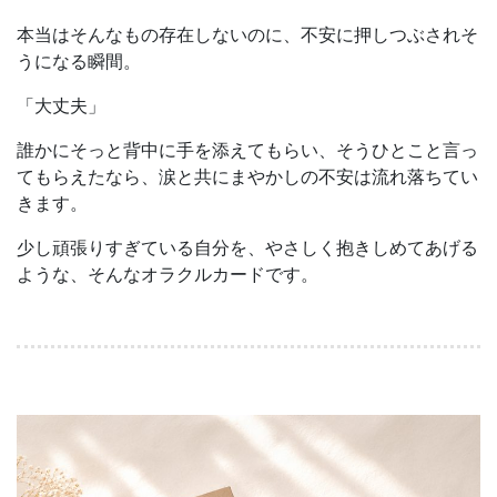
本当はそんなもの存在しないのに、不安に押しつぶされそ
うになる瞬間。
「大丈夫」
誰かにそっと背中に手を添えてもらい、そうひとこと言っ
てもらえたなら、涙と共にまやかしの不安は流れ落ちてい
きます。
少し頑張りすぎている自分を、やさしく抱きしめてあげる
ような、そんなオラクルカードです。