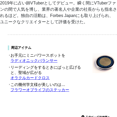
2019年に占い師VTuberとしてデビュー。瞬く間にVTuberファ
ンの間で人気を博し、業界の著名人や企業の社長からも指名さ
れるほど。独自の活動は、Forbes Japanにも取り上げられ、
ユニークなクリエイターとして評価を受けた。