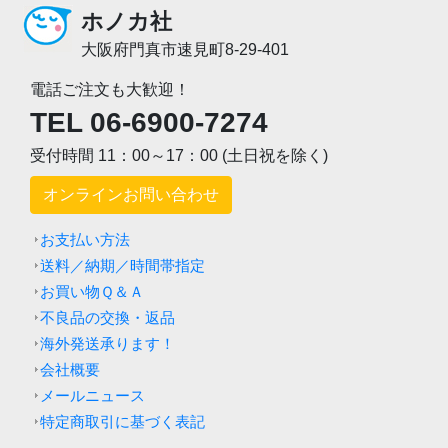
ホノカ社
大阪府門真市速見町8-29-401
電話ご注文も大歓迎！
TEL 06-6900-7274
受付時間 11：00～17：00 (土日祝を除く)
オンラインお問い合わせ
お支払い方法
送料／納期／時間帯指定
お買い物Ｑ＆Ａ
不良品の交換・返品
海外発送承ります！
会社概要
メールニュース
特定商取引に基づく表記