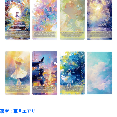
著者：華月エアリ