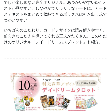
でしか楽しめない完全オリジナル。あつかいやすい&イラ
ストが見やすい、しなやかでサラサラなカードに、カード
とテキストをまとめて収納できるボックスは引き出し式で
つかいやすい!
いちばんのこだわり、カードデザインは読み解きやすく、
前向きなこたえを導いてくれる工夫がたくさん。この本だ
けのオリジナル「デイ・ドリームスプレッド」も紹介。