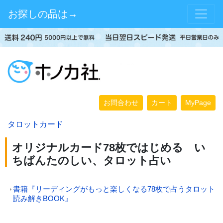
お探しの品は→
お問合わせ
カート
MyPage
タロットカード
オリジナルカード78枚ではじめる い
ちばんたのしい、タロット占い
書籍『リーディングがもっと楽しくなる78枚で占うタロット
読み解きBOOK』