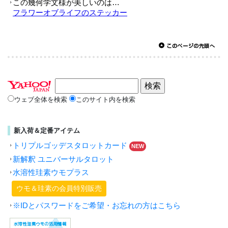
ウェブ全体を検索
このサイト内を検索
新入荷＆定番アイテム
トリプルゴッデスタロットカード
NEW
新解釈 ユニバーサルタロット
水溶性珪素ウモプラス
ウモ＆珪素の会員特別販売
※IDとパスワードをご希望・お忘れの方はこちら