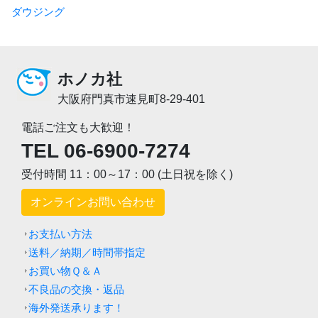
ダウジング
ホノカ社
大阪府門真市速見町8-29-401
電話ご注文も大歓迎！
TEL 06-6900-7274
受付時間 11：00～17：00 (土日祝を除く)
オンラインお問い合わせ
お支払い方法
送料／納期／時間帯指定
お買い物Ｑ＆Ａ
不良品の交換・返品
海外発送承ります！