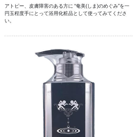
アトピー、皮膚障害のある方に “奄美(しま)のめぐみ”を一
円玉程度手にとって浴用化粧品として使ってみてくださ
い。