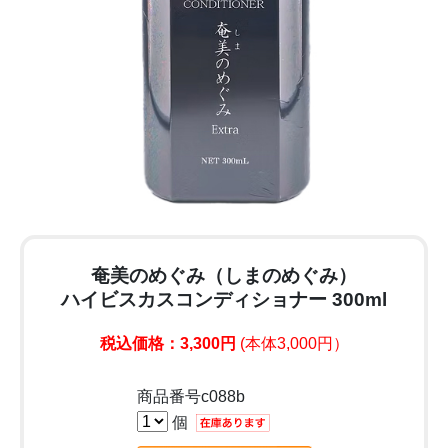
奄美のめぐみ（しまのめぐみ）
ハイビスカスコンディショナー 300ml
税込価格：3,300円
(本体3,000円）
商品番号c088b
個