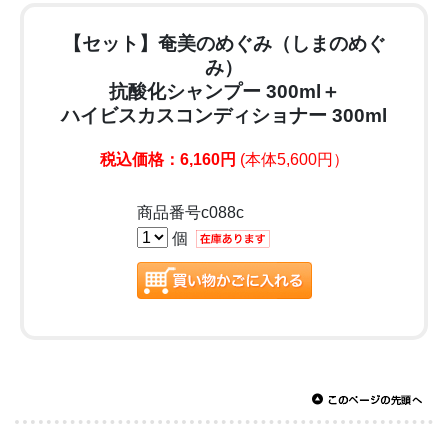
【セット】奄美のめぐみ（しまのめぐ
み）
抗酸化シャンプー 300ml＋
ハイビスカスコンディショナー 300ml
税込価格：6,160円
(本体5,600円）
商品番号c088c
個