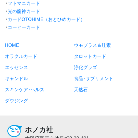
フトマニカード
光の龍神カード
カードOTOHIME（おとひめカード）
コーヒーカード
HOME
ウモプラス＆珪素
オラクルカード
タロットカード
エッセンス
浄化グッズ
キャンドル
食品･サプリメント
スキンケア･ヘルス
天然石
ダウジング
ホノカ社