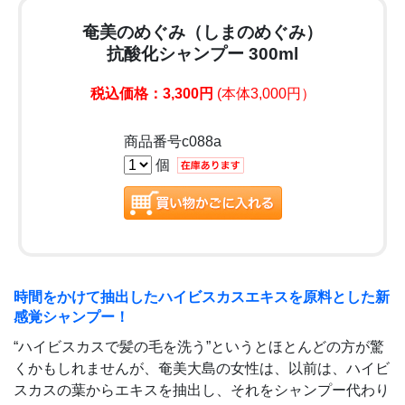
奄美のめぐみ（しまのめぐみ）
抗酸化シャンプー 300ml
税込価格：3,300円
(本体3,000円）
商品番号c088a
個
時間をかけて抽出したハイビスカスエキスを原料とした新
感覚シャンプー！
“ハイビスカスで髪の毛を洗う”というとほとんどの方が驚
くかもしれませんが、奄美大島の女性は、以前は、ハイビ
スカスの葉からエキスを抽出し、それをシャンプー代わり