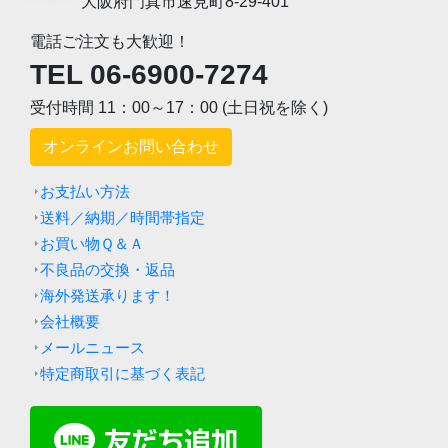
大阪府門真市速見町8-29-401
電話ご注文も大歓迎！
TEL 06-6900-7274
受付時間 11：00～17：00 (土日祝を除く)
オンラインお問い合わせ
お支払い方法
送料／納期／時間帯指定
お買い物Ｑ＆Ａ
不良品の交換・返品
海外発送承ります！
会社概要
メールニュース
特定商取引に基づく表記