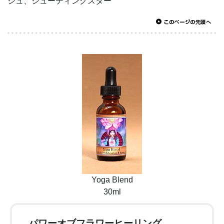
シュ、シューティングスター
Yoga Blend
30ml
パワーオブフラワーヒーリング