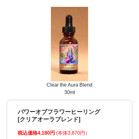
Clear the Aura Blend
30ml
パワーオブフラワーヒーリング
[クリアオーラブレンド]
税込価格4,180円
(本体3,870円）