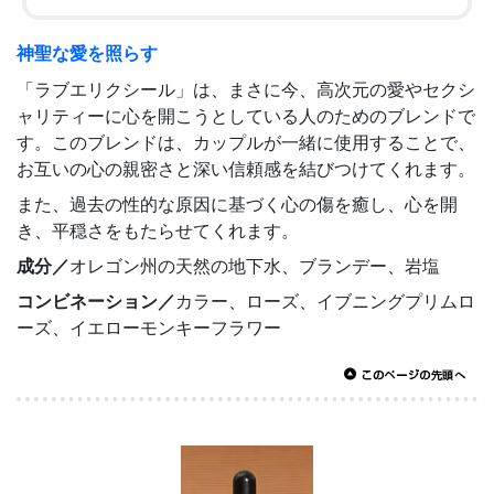
神聖な愛を照らす
「ラブエリクシール」は、まさに今、高次元の愛やセクシ
ャリティーに心を開こうとしている人のためのブレンドで
す。このブレンドは、カップルが一緒に使用することで、
お互いの心の親密さと深い信頼感を結びつけてくれます。
また、過去の性的な原因に基づく心の傷を癒し、心を開
き、平穏さをもたらせてくれます。
成分／
オレゴン州の天然の地下水、ブランデー、岩塩
コンビネーション／
カラー、ローズ、イブニングプリムロ
ーズ、イエローモンキーフラワー