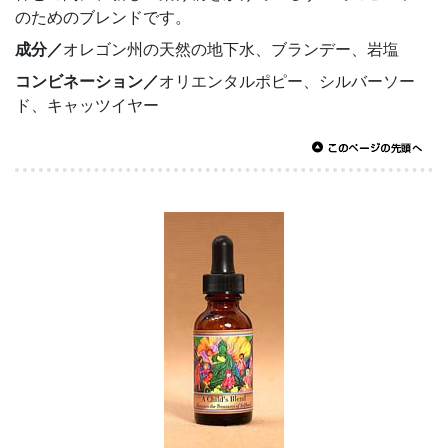
のためのブレンドです。
成分／
オレゴン州の天然の地下水、ブランデー、岩塩
コンビネーション／
オリエンタルポピー、シルバーソー
ド、キャッツイヤー