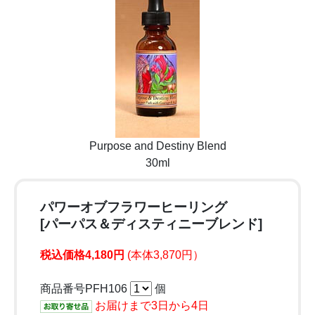
Purpose and Destiny Blend
30ml
パワーオブフラワーヒーリング
[パーパス＆ディスティニーブレンド]
税込価格4,180円
(本体3,870円）
商品番号PFH106
個
お届けまで3日から4日