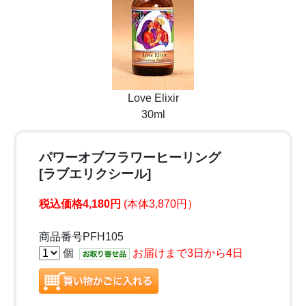
Love Elixir
30ml
パワーオブフラワーヒーリング
[ラブエリクシール]
税込価格4,180円
(本体3,870円）
商品番号PFH105
個
お届けまで3日から4日