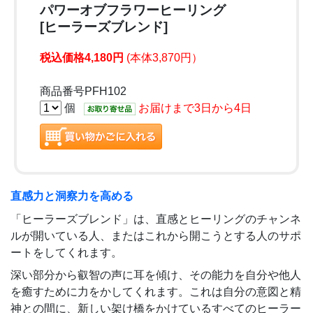
パワーオブフラワーヒーリング
[ヒーラーズブレンド]
税込価格4,180円
(本体3,870円）
商品番号PFH102
個
お届けまで3日から4日
直感力と洞察力を高める
「ヒーラーズブレンド」は、直感とヒーリングのチャンネ
ルが開いている人、またはこれから開こうとする人のサポ
ートをしてくれます。
深い部分から叡智の声に耳を傾け、その能力を自分や他人
を癒すために力をかしてくれます。これは自分の意図と精
神との間に、新しい架け橋をかけているすべてのヒーラー