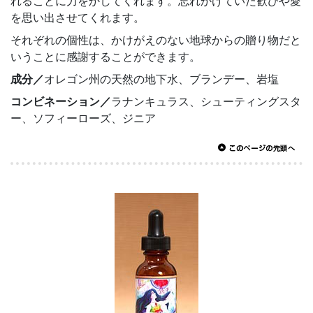
れることに力をかしてくれます。忘れかけていた歓びや愛
を思い出させてくれます。
それぞれの個性は、かけがえのない地球からの贈り物だと
いうことに感謝することができます。
成分／
オレゴン州の天然の地下水、ブランデー、岩塩
コンビネーション／
ラナンキュラス、シューティングスタ
ー、ソフィーローズ、ジニア