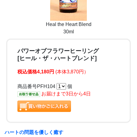
Heal the Heart Blend
30ml
パワーオブフラワーヒーリング
[ヒール・ザ・ハートブレンド]
税込価格4,180円
(本体3,870円）
商品番号PFH104
個
お届けまで3日から4日
ハートの問題を優しく癒す