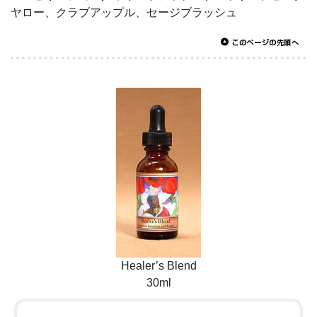
ヤロー、クラブアップル、セージブラッシュ
Healer’s Blend
30ml