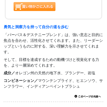
勇気と洞察力を持って自分の道を歩む
「パーパス＆デステニーブレンド」は、強い意志と目的に
焦点を合わせ、活性化させてくれます。また、リーダーシ
ップというものに対する、深い理解力を示させてくれま
す。
そして、目標を達成するための動機づけと視覚化する力
を、より一層深めてくれます。
成分／
オレゴン州の天然の地下水、ブランデー、岩塩
コンビネーション／
マウンテンプライド、ヒエンソウ、サ
ンフラワー、インディアンペイントブラシュ