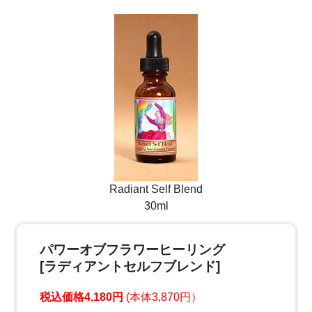
Radiant Self Blend
30ml
パワーオブフラワーヒーリング
[ラディアントセルフブレンド]
税込価格4,180円
(本体3,870円）