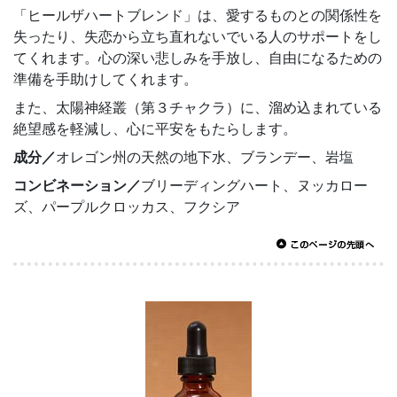
「ヒールザハートブレンド」は、愛するものとの関係性を
失ったり、失恋から立ち直れないでいる人のサポートをし
てくれます。心の深い悲しみを手放し、自由になるための
準備を手助けしてくれます。
また、太陽神経叢（第３チャクラ）に、溜め込まれている
絶望感を軽減し、心に平安をもたらします。
成分／
オレゴン州の天然の地下水、ブランデー、岩塩
コンビネーション／
ブリーディングハート、ヌッカロー
ズ、パープルクロッカス、フクシア