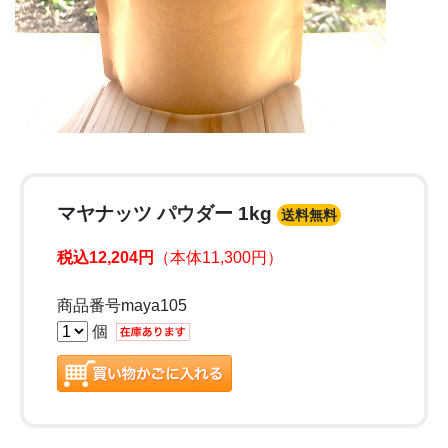
マヤナッツ パウダー 1kg
送料無料
税込12,204円
（本体11,300円）
商品番号maya105
個