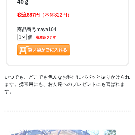
40ｇ
税込887円
（本体822円）
商品番号maya104
個
いつでも、どこでも色んなお料理にパパッと振りかけられ
ます。携帯用にも、お友達へのプレゼントにも喜ばれま
す。