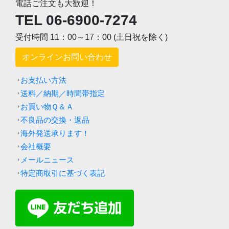
電話ご注文も大歓迎！
TEL 06-6900-7274
受付時間 11：00～17：00 (土日祝を除く)
オンラインお問い合わせ
お支払い方法
送料／納期／時間帯指定
お買い物Ｑ＆Ａ
不良品の交換・返品
海外発送承ります！
会社概要
メールニュース
特定商取引に基づく表記