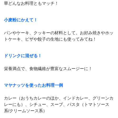
華どんなお料理ともマッチ！
小麦粉にかえて！
パンやケーキ、クッキーの材料として。お好み焼きやホッ
トケーキ、ピザや餃子の生地にも使ってみてね！
ドリンクに混ぜる！
栄養満点で、食物繊維が豊富なスムージーに！
マヤナッツを使ったお料理一例
カレー（おうちカレーのほか、インドカレー、グリーンカ
レーにも）、シチュー、スープ、パスタ（トマトソース
系/クリームソース系）