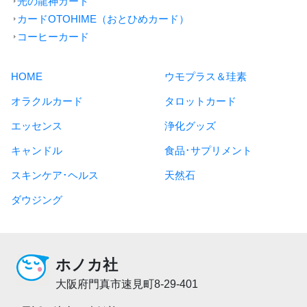
光の龍神カード
カードOTOHIME（おとひめカード）
コーヒーカード
HOME
ウモプラス＆珪素
オラクルカード
タロットカード
エッセンス
浄化グッズ
キャンドル
食品･サプリメント
スキンケア･ヘルス
天然石
ダウジング
ホノカ社
大阪府門真市速見町8-29-401