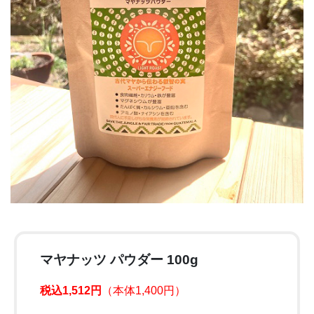
マヤナッツ パウダー 100g
税込1,512円
（本体1,400円）