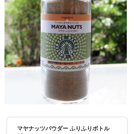
マヤナッツパウダー ふりふりボトル